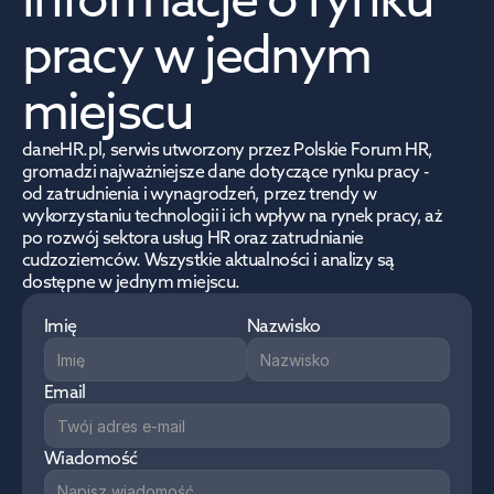
pracy w jednym 
miejscu
daneHR.pl, serwis utworzony przez Polskie Forum HR, 
gromadzi najważniejsze dane dotyczące rynku pracy - 
od zatrudnienia i wynagrodzeń, przez trendy w 
wykorzystaniu technologii i ich wpływ na rynek pracy, aż 
po rozwój sektora usług HR oraz zatrudnianie 
cudzoziemców. Wszystkie aktualności i analizy są 
dostępne w jednym miejscu.
Imię
Nazwisko
Email
Wiadomość