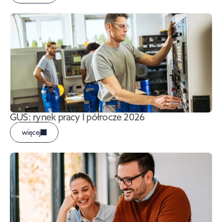
GUS: rynek pracy I półrocze 2026
więcej