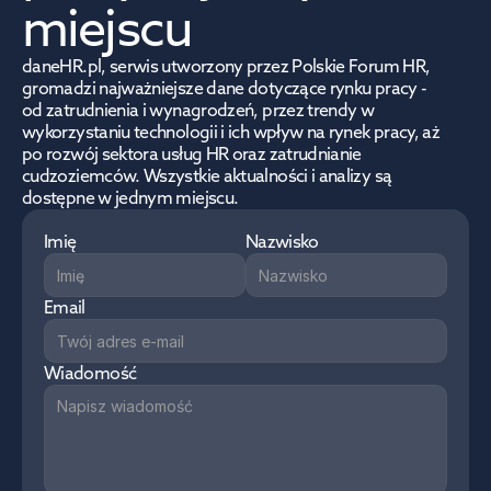
miejscu
daneHR.pl, serwis utworzony przez Polskie Forum HR, 
gromadzi najważniejsze dane dotyczące rynku pracy - 
od zatrudnienia i wynagrodzeń, przez trendy w 
wykorzystaniu technologii i ich wpływ na rynek pracy, aż 
po rozwój sektora usług HR oraz zatrudnianie 
cudzoziemców. Wszystkie aktualności i analizy są 
dostępne w jednym miejscu.
Imię
Nazwisko
Email
Wiadomość