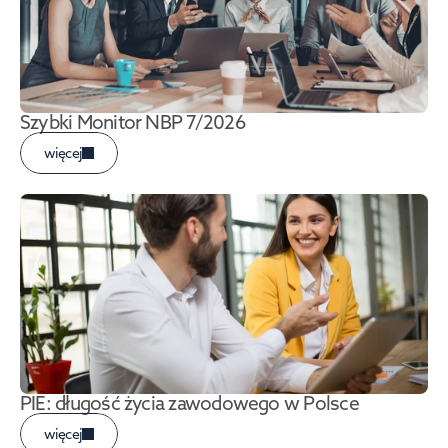
Szybki Monitor NBP 7/2026
więcej
PIE: długość życia zawodowego w Polsce
więcej