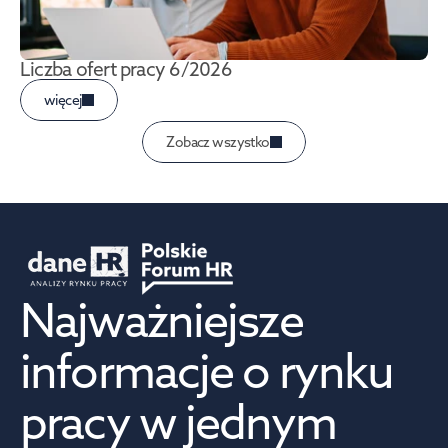
Liczba ofert pracy 6/2026
więcej
Zobacz wszystko
Najważniejsze 
informacje o rynku 
pracy w jednym 