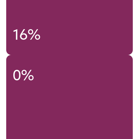
16%
0%