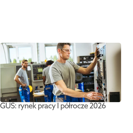
GUS: rynek pracy I półrocze 2026