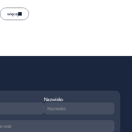
więcej
Nazwisko