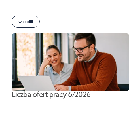
więcej
Liczba ofert pracy 6/2026