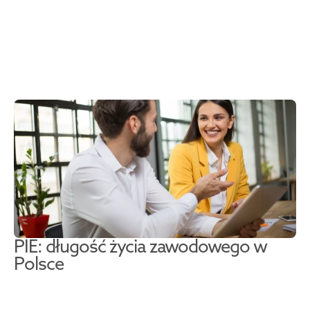
PIE: długość życia zawodowego w 
Polsce