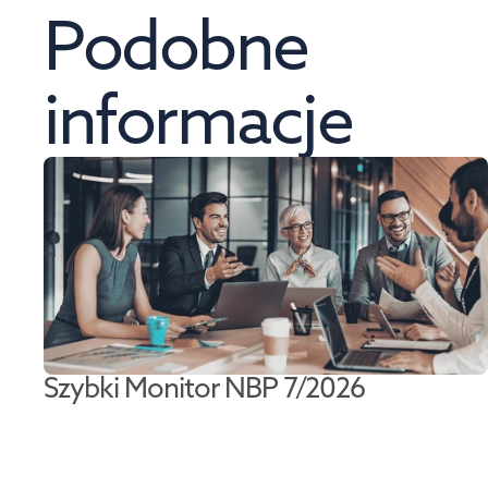
Podobne 
informacje
Szybki Monitor NBP 7/2026