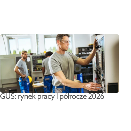
GUS: rynek pracy I półrocze 2026