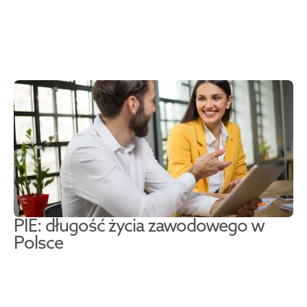
PIE: długość życia zawodowego w 
Polsce