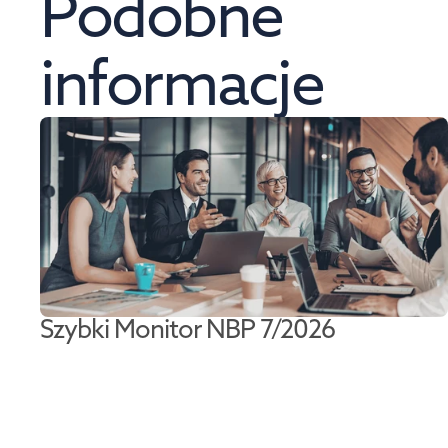
Podobne 
informacje
Szybki Monitor NBP 7/2026