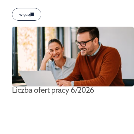
więcej
Liczba ofert pracy 6/2026