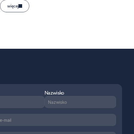
więcej
Nazwisko