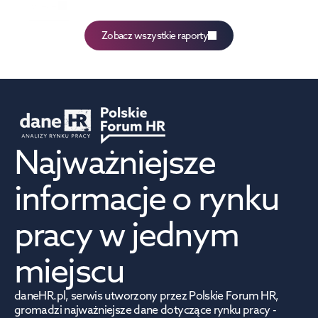
więcej
Zobacz wszystkie raporty
Najważniejsze 
informacje o rynku 
pracy w jednym 
miejscu
daneHR.pl, serwis utworzony przez Polskie Forum HR, 
gromadzi najważniejsze dane dotyczące rynku pracy - 